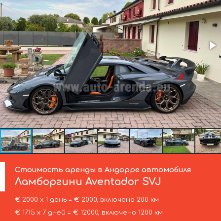
Стоимость аренды в Андорре автомобиля
Ламборгини
Aventador SVJ
€ 2000 х 1 день = € 2000, включено 200 км
€ 1715 х 7 дней = € 12000, включено 1200 км