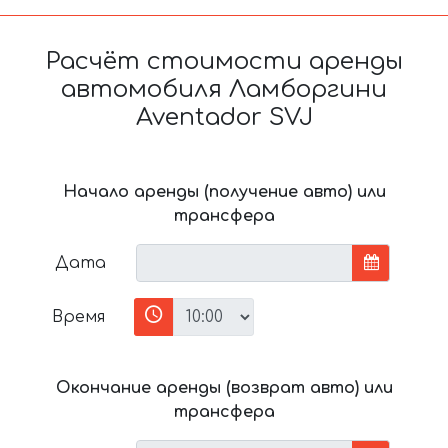
Расчёт стоимости аренды
автомобиля Ламборгини
Aventador SVJ
Начало аренды (получение авто) или
трансфера
Дата
Время
Окончание аренды (возврат авто) или
трансфера